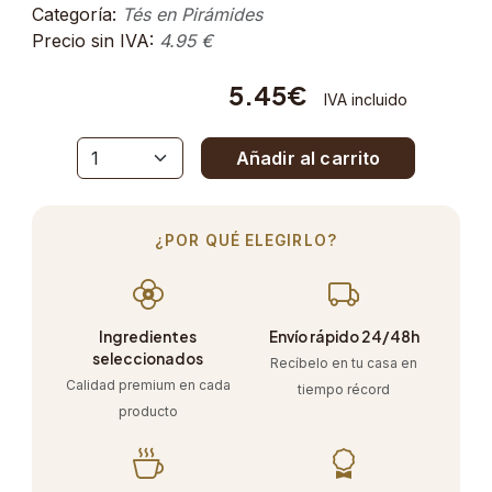
Categoría:
Tés en Pirámides
Precio sin IVA:
4.95 €
5.45€
IVA incluido
Añadir al carrito
¿POR QUÉ ELEGIRLO?
Ingredientes
Envío rápido 24/48h
seleccionados
Recíbelo en tu casa en
Calidad premium en cada
tiempo récord
producto