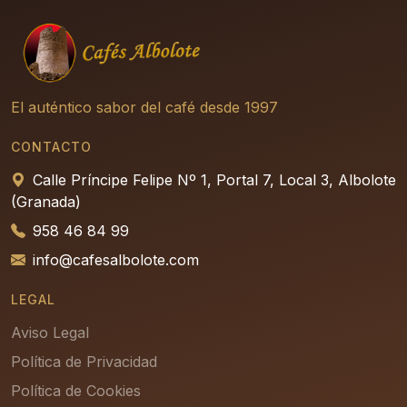
El auténtico sabor del café desde 1997
CONTACTO
Calle Príncipe Felipe Nº 1, Portal 7, Local 3, Albolote
(Granada)
958 46 84 99
info@cafesalbolote.com
LEGAL
Aviso Legal
Política de Privacidad
Política de Cookies