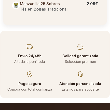
Manzanilla 25 Sobres
2.09€
Tés en Bolsas Tradicional
Envío 24/48h
Calidad garantizada
A toda la península
Selección premium
Pago seguro
Atención personalizada
Compra con total confianza
Estamos para ayudarte