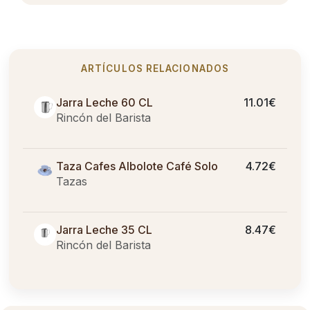
ARTÍCULOS RELACIONADOS
Jarra Leche 60 CL
11.01€
Rincón del Barista
Taza Cafes Albolote Café Solo
4.72€
Tazas
Jarra Leche 35 CL
8.47€
Rincón del Barista