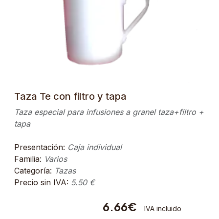
Taza Te con filtro y tapa
Taza especial para infusiones a granel taza+filtro +
tapa
Presentación:
Caja individual
Familia:
Varios
Categoría:
Tazas
Precio sin IVA:
5.50 €
6.66€
IVA incluido