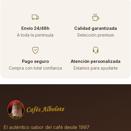
Envío 24/48h
Calidad garantizada
A toda la península
Selección premium
Pago seguro
Atención personalizada
Compra con total confianza
Estamos para ayudarte
El auténtico sabor del café desde 1997