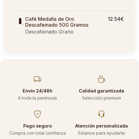
Café Medalla de Oro
12.54€
Descafeinado 500 Gramos
Descafeinado Grano
Envío 24/48h
Calidad garantizada
A toda la península
Selección premium
Pago seguro
Atención personalizada
Compra con total confianza
Estamos para ayudarte