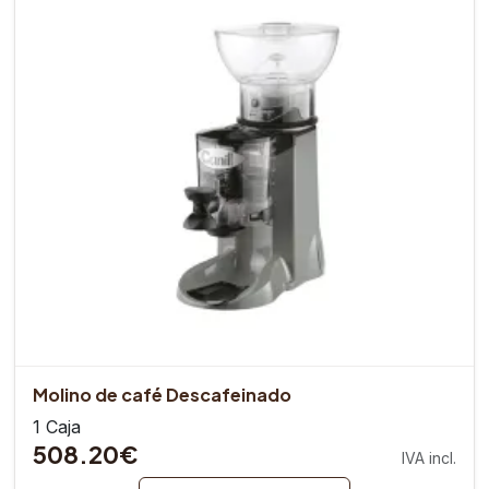
Molino de café Descafeinado
1 Caja
508.20€
IVA incl.