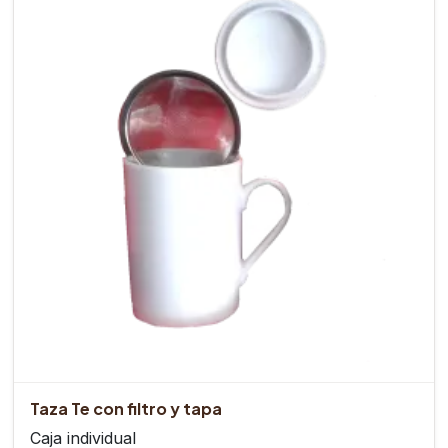
Taza Te con filtro y tapa
Caja individual