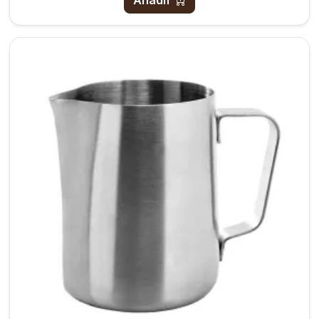
Añadir