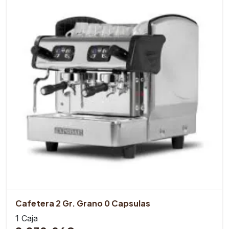
Cafetera 2 Gr. Grano 0 Capsulas
1 Caja