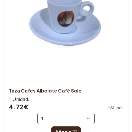
Taza Cafes Albolote Café Solo
1 Unidad.
4.72€
IVA incl.