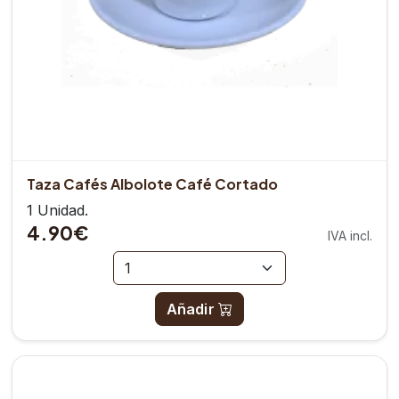
Taza Cafés Albolote Café Cortado
1 Unidad.
4.90€
IVA incl.
Añadir