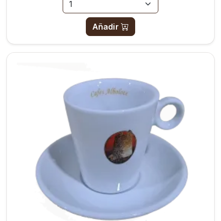
Añadir