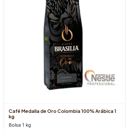
Café Medalla de Oro Colombia 100% Arábica 1
kg
Bolsa 1 kg