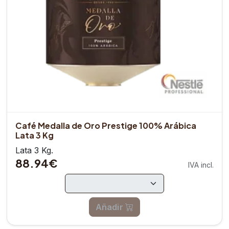
Café Medalla de Oro Prestige 100% Arábica
Lata 3 Kg
Lata 3 Kg.
88.94€
IVA incl.
Añadir