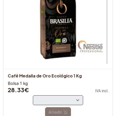
Café Medalla de Oro Ecológico 1 Kg
Bolsa 1 kg
28.33€
IVA incl.
Añadir