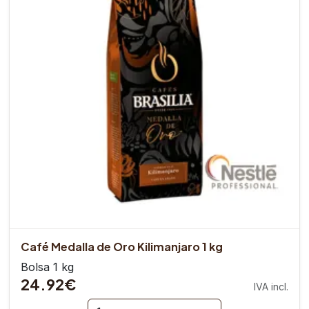
Café Medalla de Oro Kilimanjaro 1 kg
Bolsa 1 kg
24.92€
IVA incl.