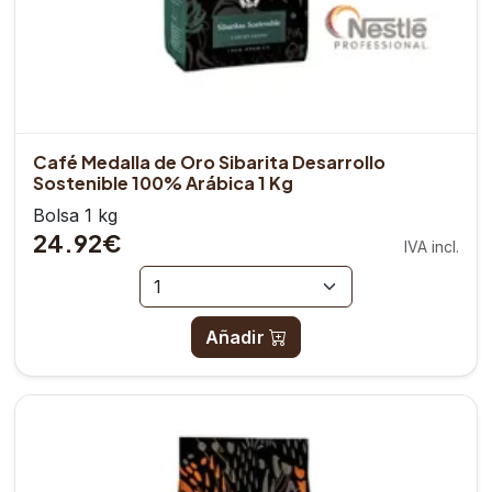
Café Medalla de Oro Sibarita Desarrollo
Sostenible 100% Arábica 1 Kg
Bolsa 1 kg
24.92€
IVA incl.
Añadir