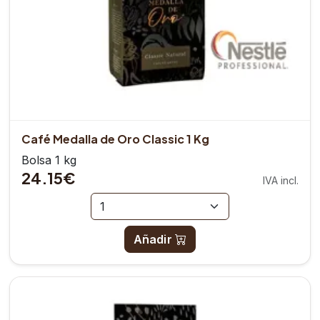
Café Medalla de Oro Classic 1 Kg
Bolsa 1 kg
24.15€
IVA incl.
Añadir