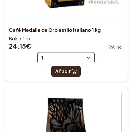
Café Medalla de Oro estilo italiano 1 kg
Bolsa 1 kg
24.15€
IVA incl.
Añadir