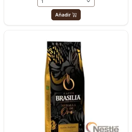
Añadir